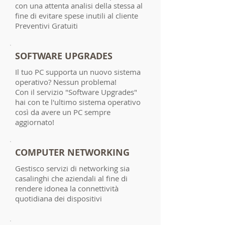
con una attenta analisi della stessa al
fine di evitare spese inutili al cliente
Preventivi Gratuiti
SOFTWARE UPGRADES
Il tuo PC supporta un nuovo sistema
operativo? Nessun problema!
Con il servizio "Software Upgrades"
hai con te l'ultimo sistema operativo
così da avere un PC sempre
aggiornato!
COMPUTER NETWORKING
Gestisco servizi di networking sia
casalinghi che aziendali al fine di
rendere idonea la connettività
quotidiana dei dispositivi