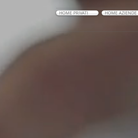
HOME PRIVATI
HOME AZIENDE