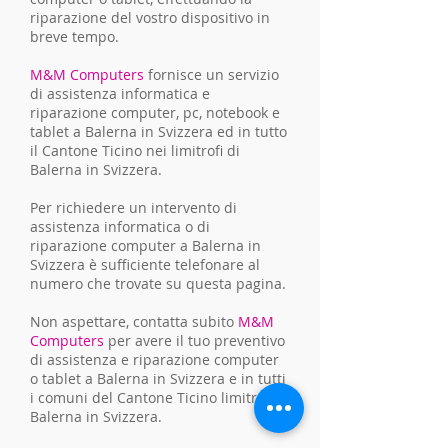
riparazione del vostro dispositivo in
breve tempo.
M&M Computers
fornisce un servizio
di assistenza informatica e
riparazione computer, pc, notebook e
tablet a Balerna in Svizzera ed in tutto
il Cantone Ticino nei limitrofi di
Balerna in Svizzera.
Per richiedere un intervento di
assistenza informatica o di
riparazione computer a Balerna in
Svizzera è sufficiente telefonare al
numero che trovate su questa pagina.
Non aspettare, contatta subito
M&M
Computers
per avere il tuo preventivo
di assistenza e riparazione computer
o tablet a Balerna in Svizzera e in tutti
i comuni del Cantone Ticino limitrofi a
Balerna in Svizzera.